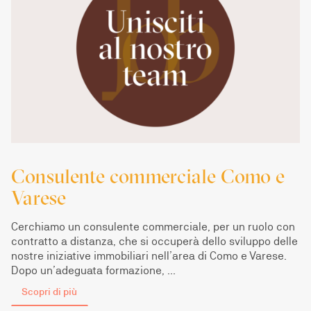
Consulente commerciale Como e
Varese
Cerchiamo un consulente commerciale, per un ruolo con
contratto a distanza, che si occuperà dello sviluppo delle
nostre iniziative immobiliari nell’area di Como e Varese.
Dopo un’adeguata formazione, …
Scopri di più