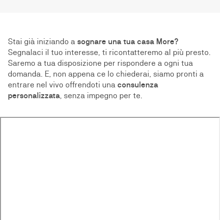
Stai già iniziando a
sognare una tua casa More?
Segnalaci il tuo interesse, ti ricontatteremo al più presto.
Saremo a tua disposizione per rispondere a ogni tua
domanda. E, non appena ce lo chiederai, siamo pronti a
entrare nel vivo offrendoti una
consulenza
personalizzata
, senza impegno per te.