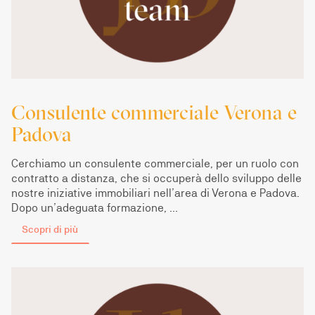
Consulente commerciale Verona e
Padova
Cerchiamo un consulente commerciale, per un ruolo con
contratto a distanza, che si occuperà dello sviluppo delle
nostre iniziative immobiliari nell’area di Verona e Padova.
Dopo un’adeguata formazione, …
Scopri di più