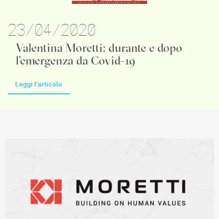
23/04/2020
Valentina Moretti: durante e dopo
l’emergenza da Covid-19
Leggi l'articolo