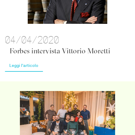
04/04/2020
Forbes intervista Vittorio Moretti
Leggi l'articolo