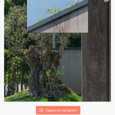
Seguici su Instagram