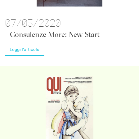
07/05/2020
Consulenze More: New Start
Leggi l'articolo