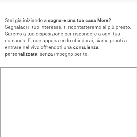
Stai già iniziando a
sognare una tua casa More?
Segnalaci il tuo interesse, ti ricontatteremo al più presto.
Saremo a tua disposizione per rispondere a ogni tua
domanda. E, non appena ce lo chiederai, siamo pronti a
entrare nel vivo offrendoti una
consulenza
personalizzata
, senza impegno per te.