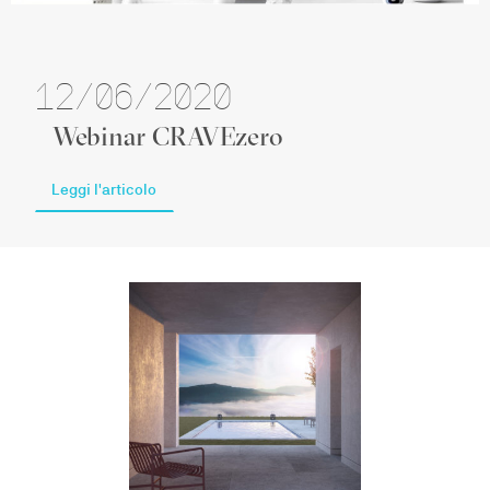
12/06/2020
Webinar CRAVEzero
Leggi l'articolo