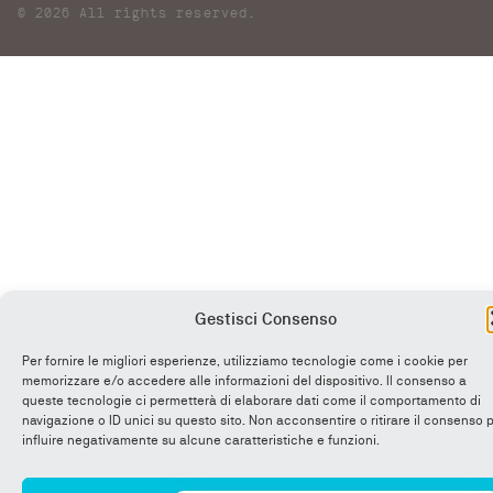
© 2026 All rights reserved.
Gestisci Consenso
Per fornire le migliori esperienze, utilizziamo tecnologie come i cookie per
memorizzare e/o accedere alle informazioni del dispositivo. Il consenso a
queste tecnologie ci permetterà di elaborare dati come il comportamento di
navigazione o ID unici su questo sito. Non acconsentire o ritirare il consenso 
influire negativamente su alcune caratteristiche e funzioni.