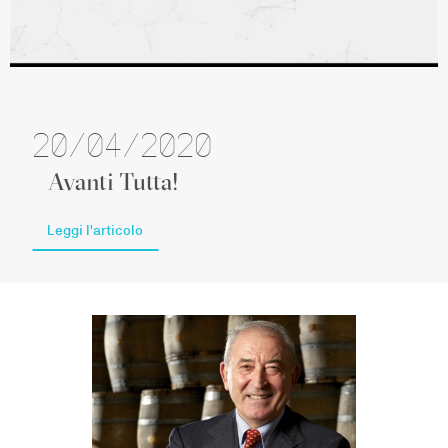
20/04/2020
Avanti Tutta!
Leggi l'articolo