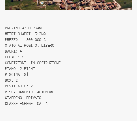
PROVINCIA:
BERGAMO
.
METRI QUADRI: 512MQ
PREZZO: 1.800.000 €
STATO AL ROGITO: LIBERO
BAGNI: 4
LOCALI: 9
CONDIZIONI: IN COSTRUZIONE
PIANO: 2 PIANI
PISCINA: SÌ
BOX: 2
POSTI AUTO: 2
RISCALDAMENTO: AUTONOMO
GIARDINO: PRIVATO
CLASSE ENERGETICA: A+