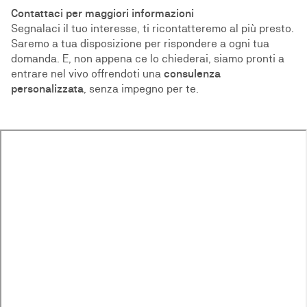
Contattaci per maggiori informazioni
Segnalaci il tuo interesse, ti ricontatteremo al più presto.
Saremo a tua disposizione per rispondere a ogni tua
domanda. E, non appena ce lo chiederai, siamo pronti a
entrare nel vivo offrendoti una
consulenza
personalizzata
, senza impegno per te.