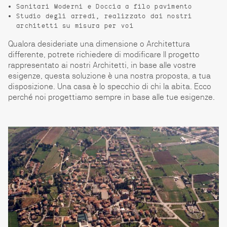
Sanitari Moderni e Doccia a filo pavimento
Studio degli arredi, realizzato dai nostri
architetti su misura per voi
Qualora desideriate una dimensione o Architettura
differente, potrete richiedere di modificare Il progetto
rappresentato ai nostri Architetti, in base alle vostre
esigenze, questa soluzione è una nostra proposta, a tua
disposizione. Una casa è lo specchio di chi la abita. Ecco
perché noi progettiamo sempre in base alle tue esigenze.