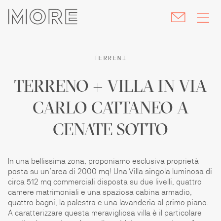
skip
navigation
TERRENI
TERRENO + VILLA IN VIA
CARLO CATTANEO A
CENATE SOTTO
In una bellissima zona, proponiamo esclusiva proprietà
posta su un’area di 2000 mq! Una Villa singola luminosa di
circa 512 mq commerciali disposta su due livelli, quattro
camere matrimoniali e una spaziosa cabina armadio,
quattro bagni, la palestra e una lavanderia al primo piano.
A caratterizzare questa meravigliosa villa è il particolare