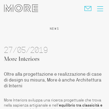
skip
navigation
NEWS
27/05/2019
More Interiors
Oltre alla progettazione e realizzazione di case
di design su misura, More è anche Architettura
di Interni
More Interiors sviluppa una ricerca progettuale che trova
nella sapienza artigianale e nell’
equilibrio tra classicità e