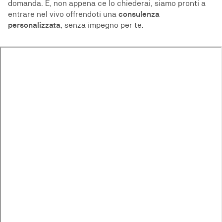
domanda. E, non appena ce lo chiederai, siamo pronti a
entrare nel vivo offrendoti una
consulenza
personalizzata
, senza impegno per te.