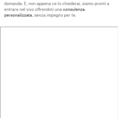
domanda. E, non appena ce lo chiederai, siamo pronti a
entrare nel vivo offrendoti una
consulenza
personalizzata
, senza impegno per te.