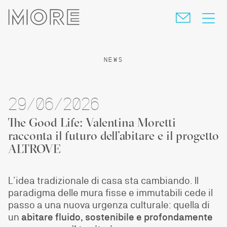
skip
navigation
NEWS
29/06/2026
The Good Life: Valentina Moretti
racconta il futuro dell’abitare e il progetto
ALTROVE
L’idea tradizionale di casa sta cambiando. Il
paradigma delle mura fisse e immutabili cede il
passo a una nuova urgenza culturale: quella di
un
abitare fluido, sostenibile e profondamente