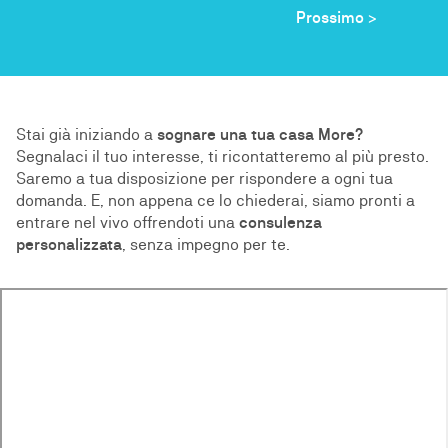
Prossimo >
Stai già iniziando a
sognare una tua casa More?
Segnalaci il tuo interesse, ti ricontatteremo al più presto.
Saremo a tua disposizione per rispondere a ogni tua
domanda. E, non appena ce lo chiederai, siamo pronti a
entrare nel vivo offrendoti una
consulenza
personalizzata
, senza impegno per te.