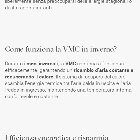
liberamente senza preoccuparsi delle allergie stagionali o
di altri agenti irritanti.
Come funziona la VMC in inverno?
Durante i
mesi invernali
, la
VMC
continua a funzionare
efficacemente, garantendo un
ricambio d’aria costante e
recuperando il calore
. Il sistema di recupero del calore
scambia l’energia termica tra l’aria calda in uscita e l’aria
fredda in ingresso, mantenendo una temperatura interna
confortevole e costante.
Efficienza energetica e risparmio