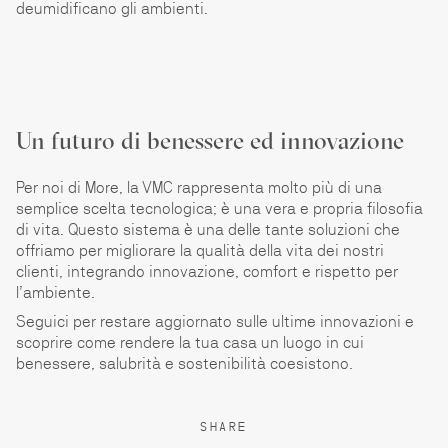
deumidificano gli ambienti.
Un futuro di benessere ed innovazione
Per noi di More, la VMC rappresenta molto più di una
semplice scelta tecnologica; è una vera e propria filosofia
di vita. Questo sistema è una delle tante soluzioni che
offriamo per migliorare la qualità della vita dei nostri
clienti, integrando innovazione, comfort e rispetto per
l’ambiente.
Seguici per restare aggiornato sulle ultime innovazioni e
scoprire come rendere la tua casa un luogo in cui
benessere, salubrità e sostenibilità coesistono.
SHARE