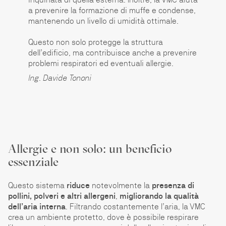
a prevenire la formazione di muffe e condense,
mantenendo un livello di umidità ottimale.
Questo non solo protegge la struttura
dell’edificio, ma contribuisce anche a prevenire
problemi respiratori ed eventuali allergie.
Ing. Davide Tononi
Allergie e non solo: un beneficio
essenziale
Questo sistema
riduce
notevolmente la
presenza di
pollini, polveri e altri allergeni
,
migliorando la qualità
dell’aria interna
. Filtrando costantemente l’aria, la VMC
crea un ambiente protetto, dove è possibile respirare