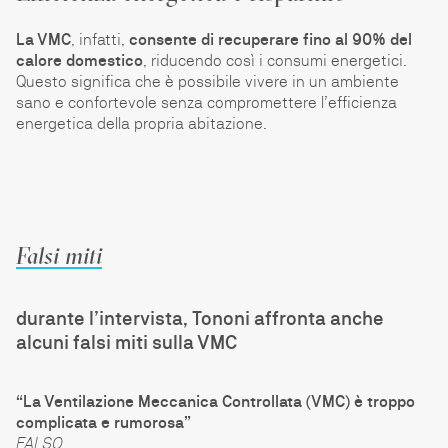
La VMC
, infatti,
consente di recuperare fino al 90% del
calore domestico
, riducendo così i consumi energetici.
Questo significa che è possibile vivere in un ambiente
sano e confortevole senza compromettere l’efficienza
energetica della propria abitazione.
Falsi miti
durante l’intervista, Tononi affronta anche
alcuni falsi miti sulla VMC
“La Ventilazione Meccanica Controllata (VMC) è troppo
complicata e rumorosa”
FALSO