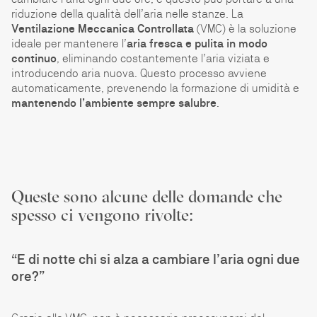
riduzione della qualità dell’aria nelle stanze. La
Ventilazione Meccanica Controllata
(VMC) è la soluzione
ideale per mantenere l’
aria fresca e pulita in modo
continuo
, eliminando costantemente l’aria viziata e
introducendo aria nuova. Questo processo avviene
automaticamente, prevenendo la formazione di umidità e
mantenendo l’ambiente sempre salubre
.
Queste sono alcune delle domande che
spesso ci vengono rivolte:
“E di notte chi si alza a cambiare l’aria ogni due
ore?”